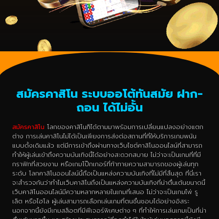
สมัครคาสิโน ระบบออโต้ทันสมัย ฝาก-
ถอน ได้ไม่อั้น
สมัครคาสิโน
โลกของคาสิโนก็ได้ตามมาพร้อมการเปลี่ยนแปลงอย่างแตก
ต่าง การเล่นคาสิโนไม่ได้เป็นเพียงการส่งต่อสถานที่ที่ให้บริการเกมพนัน
แบบดั้งเดิมแล้ว แต่มีการเข้าถึงผ่านทางเว็บไซต์คาสิโนออนไลน์ที่สามารถ
ทำให้ผู้เล่นเข้าถึงความบันเทิงนี้ได้อย่างสะดวกสบาย ไม่ว่าจะเป็นเกมที่ที่มี
กราฟิกที่สวยงาม หรือเกมโป๊กเกอร์ที่ท้าทายความสามารถของผู้เล่นทุก
ระดับ โลกคาสิโนออนไลน์นี้ถือเป็นแหล่งความบันเทิงที่ไม่มีที่สิ้นสุด ที่นี่เรา
จะสำรวจกันว่าทำไมเว็บคาสิโนถึงเป็นแหล่งความบันเทิงที่น่าตื่นเต้นขนาดนี้
เว็บคาสิโนออนไลน์มีความหลากหลายในเกมที่เสนอ ไม่ว่าจะเป็นเกมไพ่ รู
เล็ต หรือไฮโล ผู้เล่นสามารถเลือกเล่นเกมที่ตนชื่นชอบได้อย่างอิสระ
นอกจากนี้ยังมีเกมสล็อตที่มีฟีเจอร์พิเศษต่าง ๆ ที่ทำให้การเล่นเกมเป็นที่น่า