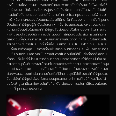
คาสิโนที่ตั้งไกล คุณสามารถนั่งหน้าคอมพิวเตอร์หรือใช้สมาร์ทโฟนเพื่อให้
ทุกช่วงเวลาเป็นโอกาสในการลุ้นรางวัลใหญ่การเล่นคาสิโนออนไลน์ยังให้
คุณสัมผัสถึงความสนุกสนานที่มีความท้าทาย ไม่ว่าคุณจะเล่นเกมไพ่เช่นบา
คาร่าหรือการหมุนวงล้อในเกมสล็อตที่มีกราฟิกที่สวยงาม, ทุกครั้งที่คุณกด
ปุ่มเล่นจะทำให้คุณรู้สึกตื่นเต้นในทุกๆ ครั้ง โปรแกรมแสดงผลแบบสดและ
ความเสมือนจริงในเกมส์ก็ทำให้คุณลืมตัวเองไปในโลกของคาสิโนการเล่น
คาสิโนออนไลน์ยังมีอีกหลายประโยชน์ที่ทำให้มันเป็นประสบการณ์ที่คุ้มค่า
ตลอดจนที่คุณสามารถรับโบนัสและสิทธิพิเศษต่างๆ ที่คาสิโนในโลกจริงไม่
สามารถให้ได้ การโปรโมทชั่นที่มีทั้งโบนัสต้อนรับ, โบนัสฝากเงิน, และโปรโม
ชั่นอื่นๆ จะทำให้คุณมีโอกาสที่จะเพิ่มยอดเงินของคุณและเพิ่มโอกาสในการ
ชนะในเกมความปลอดภัยในการเล่นคาสิโนออนไลน์ก็เป็นสิ่งที่ควรให้ความ
สำคัญ เว็บไซต์ที่มีระบบการรักษาความปลอดภัยที่ดีจะทำให้คุณมั่นใจและ
สามารถสนุกไปกับการเล่นโดยที่ไม่ต้องกังวลถึงความปลอดภัยของข้อมูล
ส่วนตัวของคุณการเล่นคาสิโนออนไลน์เป็นการสร้างประสบการณ์ที่คุณจะ
ต้องพบเจอเองเท่านั้น ความตื่นเต้นที่มีความสุขนี้ไม่เพียงแต่ทำให้คุณรวย
ขึ้นแต่ยังทำให้คุณได้พบกับความสนุกและความท้าทายที่ไม่มีที่ไหนเทียบได้
ลงใจเข้าสู่โลกนี้และค้นพบสัมผัสที่น่าตื่นเต้นของการเล่นคาสิโนออนไลน์ใน
ทุกๆ ที่ทุกๆ เวลาของคุณ