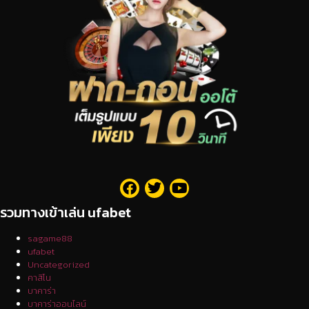
รวมทางเข้าเล่น ufabet
sagame88
ufabet
Uncategorized
คาสิโน
บาคาร่า
บาคาร่าออนไลน์