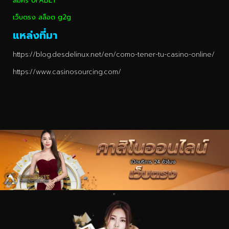
สมัคร UFABET
เว็บตรง สล็อต g2g
แหล่งที่มา
https://blog.desdelinux.net/en/como-tener-tu-casino-online/
https://www.casinosourcing.com/