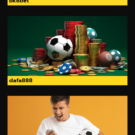
bk8bet
dafa888